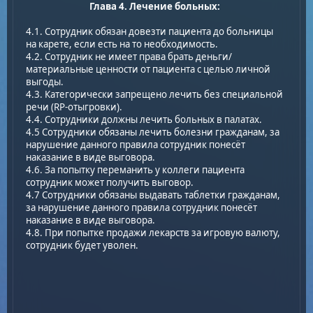
Глава 4. Лечение больных:
4.1. Сотрудник обязан довезти пациента до больницы
на карете, если есть на то необходимость.
4.2. Сотрудник не имеет права брать деньги/
материальные ценности от пациента с целью личной
выгоды.
4.3. Категорически запрещено лечить без специальной
речи (RP-отыгровки).
4.4. Сотрудники должны лечить больных в палатах.
4.5 Сотрудники обязаны лечить болезни гражданам, за
нарушение данного правила сотрудник понесёт
наказание в виде выговора.
4.6. За попытку переманить у коллеги пациента
сотрудник может получить выговор.
4.7 Сотрудники обязаны выдавать таблетки гражданам,
за нарушение данного правила сотрудник понесёт
наказание в виде выговора.
4.8. При попытке продажи лекарств за игровую валюту,
сотрудник будет уволен.