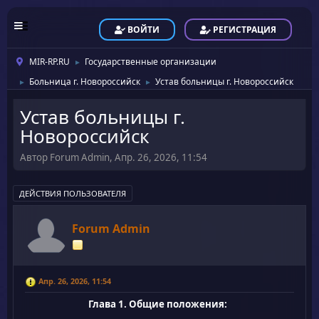
ВОЙТИ
РЕГИСТРАЦИЯ
MIR-RP.RU
Государственные организации
►
Больница г. Новороссийск
Устав больницы г. Новороссийск
►
►
Устав больницы г.
Новороссийск
Автор Forum Admin, Апр. 26, 2026, 11:54
ДЕЙСТВИЯ ПОЛЬЗОВАТЕЛЯ
Forum Admin
Апр. 26, 2026, 11:54
Глава 1. Общие положения: