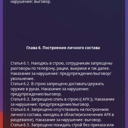
нарушение: выговор.
Глава 6. Построение личного состава
Статья 6.1. Находясь в строю, сотрудникам запрещены
разговоры по телефону, рации, выкрики и так далее.
Наказание за нарушение: предупреждение/выговор/
увольнение.
Статья 6.2. В строю запрещено доставать/держать
оружие в руках. Наказание за нарушение:
предупреждение/выговор.
Статья 6.3. Запрещено спать в строю (( AFK )). Наказание
за нарушение: предупреждение/выговор.
Статья 6.4. Запрещено отсутствовать на построениях
личного состава, находясь в области(исключение AFK в
раздевалке). Наказание за нарушение: выговор.
Статья 6.5. Запрещено покидать строй без приказа или