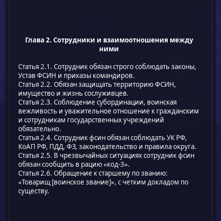
Глава 2. Сотрудники и взаимоотношения между
ними
Статья 2.1. Сотрудник обязан строго соблюдать законы,
Устав ФСИН и приказы командиров.
Статья 2.2. Обязан защищать территорию ФСИН,
имущество и жизнь сослуживцев.
Статья 2.3. Соблюдение субординации, воинская
вежливость и уважительное отношение к гражданским
и сотрудникам государственных учреждений
обязательно.
Статья 2.4. Сотрудник фсин обязан соблюдать УК РФ,
КоАП РФ, ПДД, ФЗ, законодательство и правила округа.
Статья 2.5. В чрезвычайных ситуациях сотрудник фсин
обязан сообщить в рацию «код-3».
Статья 2.6. Обращение к старшему по званию:
«Товарищ [воинское звание]», с четким докладом по
существу.