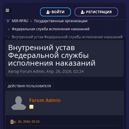
ВОЙТИ
РЕГИСТРАЦИЯ
MIR-RP.RU
Государственные организации
►
Федеральная служба исполнения наказаний
►
Внутренний устав Федеральной службы исполнения наказаний
►
Внутренний устав
Федеральной службы
исполнения наказаний
Автор Forum Admin, Апр. 26, 2026, 02:24
ДЕЙСТВИЯ ПОЛЬЗОВАТЕЛЯ
Forum Admin
Апр. 26, 2026, 02:24