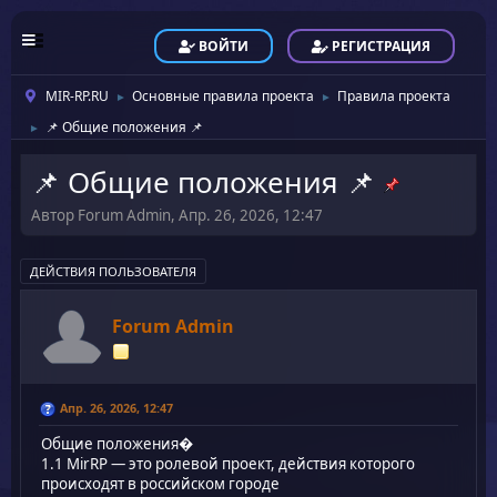
ВОЙТИ
РЕГИСТРАЦИЯ
MIR-RP.RU
Основные правила проекта
Правила проекта
►
►
📌 Общие положения 📌
►
📌 Общие положения 📌
Автор Forum Admin, Апр. 26, 2026, 12:47
ДЕЙСТВИЯ ПОЛЬЗОВАТЕЛЯ
Forum Admin
Апр. 26, 2026, 12:47
Общие положения�
1.1 MirRP — это ролевой проект, действия которого
происходят в российском городе