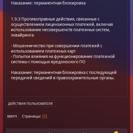
Наказание: перманентная блокировка
1.9.3 Противоправные действия, связанные с
осуществлением лицензионных платежей, включая
использование несовершенств платежных систем,
эквайринга.
- Мошенничество при совершении платежей с
использованием платежных карт
- Попытки влияния на функционирование платежной
системы с помощью вредоносного ПО
Наказание: перманентная блокировка с последующей
передачей сведений в правоохранительные органы.
ДЕЙСТВИЯ ПОЛЬЗОВАТЕЛЯ
Страницы
1
ВВЕРХ