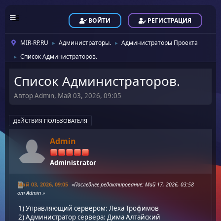
ВОЙТИ
РЕГИСТРАЦИЯ
MIR-RP.RU
Администраторы.
Администраторы Проекта
►
►
Список Администраторов.
►
Список Администраторов.
Автор Admin, Май 03, 2026, 09:05
ДЕЙСТВИЯ ПОЛЬЗОВАТЕЛЯ
Admin
Administrator
Май 03, 2026, 09:05
Последнее редактирование
: Май 17, 2026, 03:58
от Admin
1) Управляющий сервером: Леха Трофимов
2) Администратор сервера: Дима Алтайский