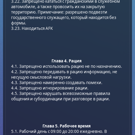
3.22. Запрещено кататься с гражданскими в служебном
автомобиле, а также провозить их на закрытую
территорию. Примечание: разрешено подвезти
государственного служащего, который находится без
формы.
3.23. Находиться AFK
Глава 4. Рация
4.1. Запрещено использовать рацию не по назначению.
4.2. Запрещено передавать в рацию информацию, не
несущую смысловой нагрузки.
4.3. Запрещено намеренно создавать помехи.
4.4. Запрещено игнорирование рации.
4.5. Запрещено нарушать всевозможные правила
общения и субординации при разговоре в рации.
Глава 5. Рабочее время
5.1. Рабочий день с 09:00 до 20:00 ежедневно. В