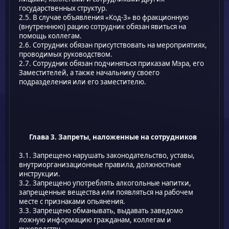
государственных структур.
2.5. В случае объявления «Код-3» во фракционную
(внутреннюю) рацию сотрудник обязан явиться на
помощь коллегам.
2.6. Сотрудник обязан присутствовать на мероприятиях,
проводимых руководством.
2.7. Сотрудник обязан подчиняться приказам Мэра, его
Заместителей, а также начальнику своего
подразделения или его заместителю.
Глава 3. Запреты, наложенные на сотрудников
3.1. Запрещено нарушать законодательство, уставы,
внутриорганизационные правила, должностные
инструкции.
3.2. Запрещено употреблять алкогольные напитки,
запрещенные вещества или появляться на рабочем
месте с признаками опьянения.
3.3. Запрещено обманывать, выдавать заведомо
ложную информацию гражданам, коллегам и