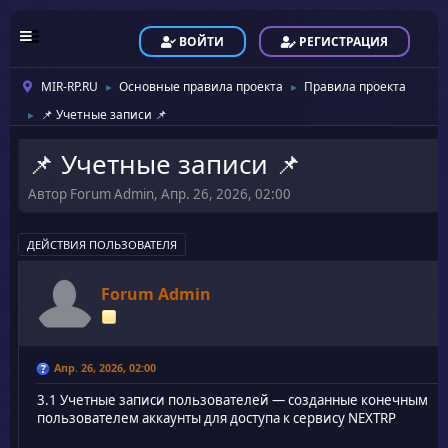
ВОЙТИ
РЕГИСТРАЦИЯ
MIR-RP.RU
Основные правила проекта
Правила проекта
►
►
📌 Учетные записи 📌
►
📌 Учетные записи 📌
Автор Forum Admin, Апр. 26, 2026, 02:00
ДЕЙСТВИЯ ПОЛЬЗОВАТЕЛЯ
Forum Admin
Апр. 26, 2026, 02:00
3.1 Учетные записи пользователей — созданные конечным
пользователем аккаунты для доступа к сервису NEXTRP