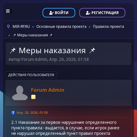
ВОЙТИ
РЕГИСТРАЦИЯ
MIR-RP.RU
Основные правила проекта
Правила проекта
►
►
📌 Меры наказания 📌
►
📌 Меры наказания 📌
Автор Forum Admin, Апр. 26, 2026, 01:58
ДЕЙСТВИЯ ПОЛЬЗОВАТЕЛЯ
Forum Admin
Апр. 26, 2026, 01:58
2.1 Наказание за первое нарушение определенного
пункта правила - выдается, в случае, если игрок ранее
не нарушал определенный пункт правил проекта