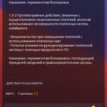
Наказание: перманентная блокировка
1.9.3 Противоправные действия, связанные с
осуществлением лицензионных платежей, включая
использование несовершенств платежных систем,
эквайринга.
- Мошенничество при совершении платежей с
использованием платежных карт
- Попытки влияния на функционирование платежной
системы с помощью вредоносного ПО
Наказание: перманентная блокировка с последующей
передачей сведений в правоохранительные органы.
ДЕЙСТВИЯ ПОЛЬЗОВАТЕЛЯ
Страницы
1
ВВЕРХ