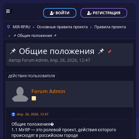
ВОЙТИ
РЕГИСТРАЦИЯ
MIR-RP.RU
Основные правила проекта
Правила проекта
►
►
📌 Общие положения 📌
►
📌 Общие положения 📌
Автор Forum Admin, Апр. 26, 2026, 12:47
ДЕЙСТВИЯ ПОЛЬЗОВАТЕЛЯ
Forum Admin
Апр. 26, 2026, 12:47
Общие положения�
1.1 MirRP — это ролевой проект, действия которого
происходят в российском городе