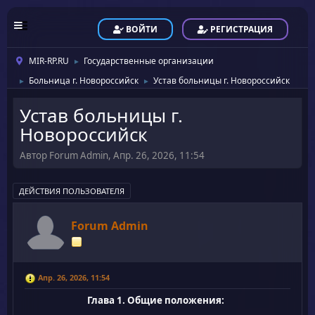
ВОЙТИ
РЕГИСТРАЦИЯ
MIR-RP.RU
Государственные организации
►
Больница г. Новороссийск
Устав больницы г. Новороссийск
►
►
Устав больницы г.
Новороссийск
Автор Forum Admin, Апр. 26, 2026, 11:54
ДЕЙСТВИЯ ПОЛЬЗОВАТЕЛЯ
Forum Admin
Апр. 26, 2026, 11:54
Глава 1. Общие положения: