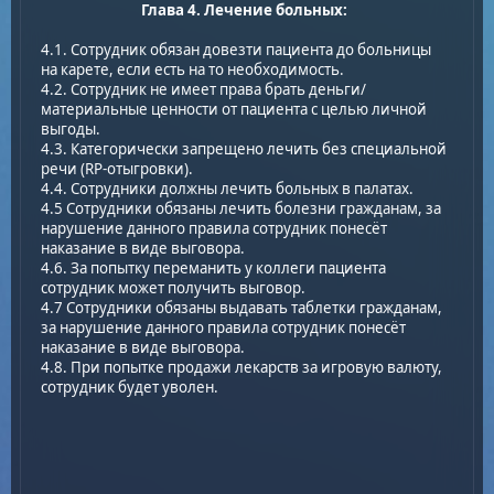
Глава 4. Лечение больных:
4.1. Сотрудник обязан довезти пациента до больницы
на карете, если есть на то необходимость.
4.2. Сотрудник не имеет права брать деньги/
материальные ценности от пациента с целью личной
выгоды.
4.3. Категорически запрещено лечить без специальной
речи (RP-отыгровки).
4.4. Сотрудники должны лечить больных в палатах.
4.5 Сотрудники обязаны лечить болезни гражданам, за
нарушение данного правила сотрудник понесёт
наказание в виде выговора.
4.6. За попытку переманить у коллеги пациента
сотрудник может получить выговор.
4.7 Сотрудники обязаны выдавать таблетки гражданам,
за нарушение данного правила сотрудник понесёт
наказание в виде выговора.
4.8. При попытке продажи лекарств за игровую валюту,
сотрудник будет уволен.