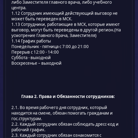
либо Заместителя главного врача, либо учебного
центра.
1.12 Сотрудник имеющий действующий выговор не
может быть переведен в МСК.
1.13 Сотрудники, работающие в МСК, которые имеют
выговор, могут быть переведены в другой регион.(На
усмотрение Главного Врача, Заместителя)
1.14 График работы
Понедельник - пятница с 7:00 до 21:00
Перерыв с 12:00 - 14:00
Cуббота - выходной
Воскресенье – выходной
Глава 2. Права и Обязанности сотрудников:
2.1. Во время рабочего дня сотрудник, который
находится на смене, обязан помогать гражданам и
гос.структурам.
2.2. Каждый сотрудник обязан соблюдать дресс-код и
рабочий график.
2.3. Каждый сотрудник обязан ознакомится с