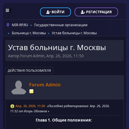
ВОЙТИ
РЕГИСТРАЦИЯ
MIR-RP.RU
Государственные организации
►
Больница г. Москвы
Устав больницы г. Москвы
►
►
Устав больницы г. Москвы
Автор Forum Admin, Апр. 26, 2026, 11:50
ДЕЙСТВИЯ ПОЛЬЗОВАТЕЛЯ
Forum Admin
Апр. 26, 2026, 11:50
Последнее редактирование
: Апр. 26, 2026,
11:52 от Игорь Обламов
Глава 1. Общие положения: