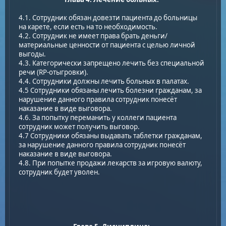
4.1. Сотрудник обязан довезти пациента до больницы
на карете, если есть на то необходимость.
4.2. Сотрудник не имеет права брать деньги/
материальные ценности от пациента с целью личной
выгоды.
4.3. Категорически запрещено лечить без специальной
речи (RP-отыгровки).
4.4. Сотрудники должны лечить больных в палатах.
4.5 Сотрудники обязаны лечить болезни гражданам, за
нарушение данного правила сотрудник понесёт
наказание в виде выговора.
4.6. За попытку переманить у коллеги пациента
сотрудник может получить выговор.
4.7 Сотрудники обязаны выдавать таблетки гражданам,
за нарушение данного правила сотрудник понесёт
наказание в виде выговора.
4.8. При попытке продажи лекарств за игровую валюту,
сотрудник будет уволен.