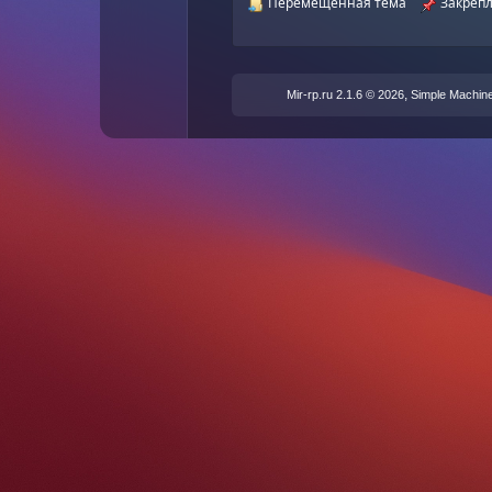
Перемещенная тема
Закрепл
,
Mir-rp.ru 2.1.6 © 2026
Simple Machin