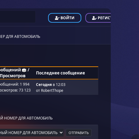
ВОЙТИ
РЕГИСТРАЦИЯ
МЕР ДЛЯ АВТОМОБИЛЬ
ообщений
/
Последнее сообщение
Просмотров
ообщений: 1 994
Сегодня
в 12:03
осмотров: 73 123
от
RobertThope
ЫЙ НОМЕР ДЛЯ АВТОМОБИЛЬ