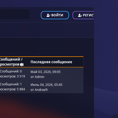
ВОЙТИ
РЕГИСТРАЦИЯ
Сообщений
/
Последнее сообщение
росмотров
Сообщений: 0
Май 03, 2026, 09:05
осмотров: 3 519
от
Admin
Сообщений: 1
Июль 04, 2026, 05:45
осмотров: 5 884
от
Andraefr