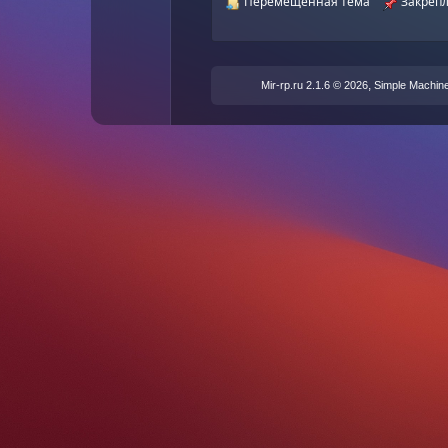
Перемещенная тема
Закрепл
,
Mir-rp.ru 2.1.6 © 2026
Simple Machin