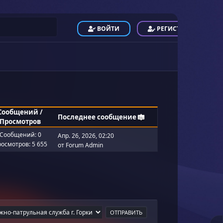
ВОЙТИ
РЕГИСТРАЦИЯ
Сообщений
/
Последнее сообщение
Просмотров
Сообщений: 0
Апр. 26, 2026, 02:20
осмотров: 5 655
от
Forum Admin