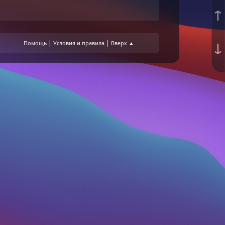
↑
↓
|
|
Помощь
Условия и правила
Вверх ▲