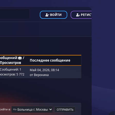
ВОЙТИ
РЕГИСТРАЦИЯ
ообщений
/
Последнее сообщение
Просмотров
Сообщений: 1
Май 04, 2026, 08:14
осмотров: 5 772
от
Вероника
рейти в