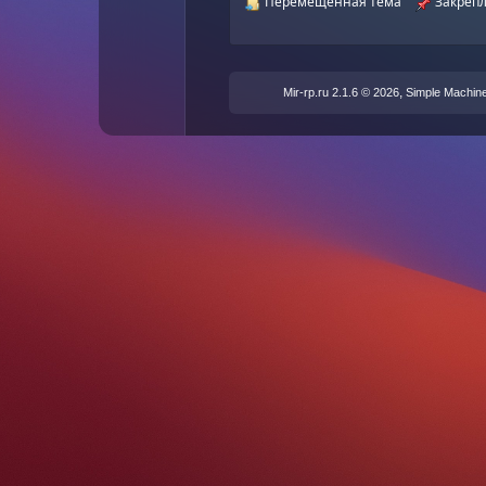
Перемещенная тема
Закрепл
,
Mir-rp.ru 2.1.6 © 2026
Simple Machin