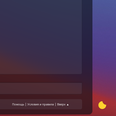
|
|
Помощь
Условия и правила
Вверх ▲