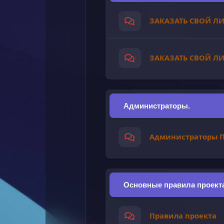
ЗАКАЗАТЬ СВОЙ Л
ЗАКАЗАТЬ СВОЙ Л
Администраторы.
Администраторы П
Основные правила проект
Правила проекта