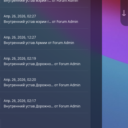
Внутренний устав мэрии г...
от
Forum Admin
↓
Апр. 26, 2026, 02:27
Внутренний устав мэрии г...
от
Forum Admin
Апр. 26, 2026, 12:27
Внутренний устав Армии
от
Forum Admin
Апр. 26, 2026, 02:19
Внутренний устав Дорожно...
от
Forum Admin
Апр. 26, 2026, 02:20
Внутренний устав Дорожно...
от
Forum Admin
Апр. 26, 2026, 02:17
Внутренний устав Дорожно...
от
Forum Admin