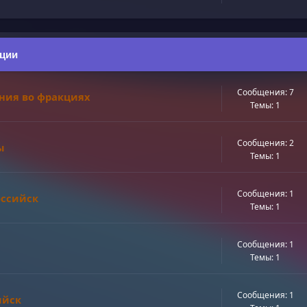
ации
Сообщения: 7
ния во фракциях
Темы: 1
Сообщения: 2
ы
Темы: 1
Сообщения: 1
оссийск
Темы: 1
Сообщения: 1
Темы: 1
Сообщения: 1
ийск