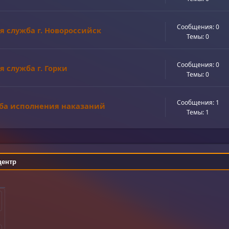
Сообщения: 0
я служба г. Новороссийск
Темы: 0
Сообщения: 0
 служба г. Горки
Темы: 0
Сообщения: 1
ба исполнения наказаний
Темы: 1
центр