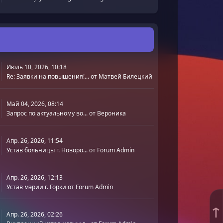
Июль 10, 2026, 10:18
Re: Заявки на повышения!...
от
Матвей Билецкий
Май 04, 2026, 08:14
Запрос по актуальному во...
от
Вероника
Апр. 26, 2026, 11:54
Устав больницы г. Новоро...
от
Forum Admin
Апр. 26, 2026, 12:13
Устав мэрии г. Горки
от
Forum Admin
↑
Апр. 26, 2026, 02:26