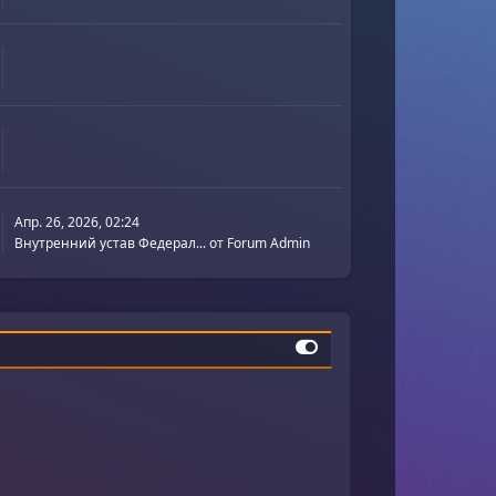
Апр. 26, 2026, 02:24
Внутренний устав Федерал...
от
Forum Admin