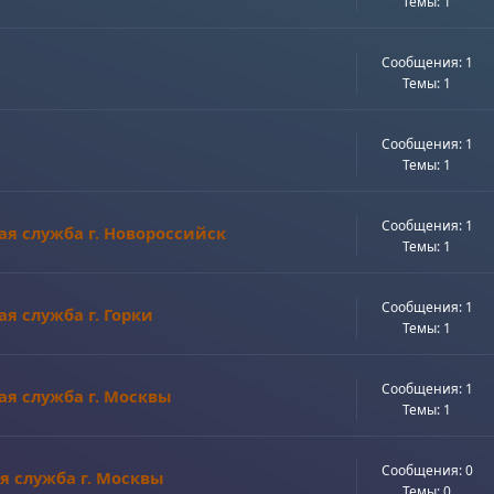
Темы: 1
Сообщения: 1
Темы: 1
Сообщения: 1
Темы: 1
Сообщения: 1
я служба г. Новороссийск
Темы: 1
Сообщения: 1
я служба г. Горки
Темы: 1
Сообщения: 1
я служба г. Москвы
Темы: 1
Сообщения: 0
я служба г. Москвы
Темы: 0