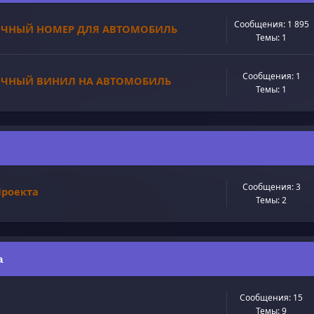
Сообщения: 1 895
ИЧНЫЙ НОМЕР ДЛЯ АВТОМОБИЛЬ
Темы: 1
Сообщения: 1
ИЧНЫЙ ВИНИЛ НА АВТОМОБИЛЬ
Темы: 1
Сообщения: 3
роекта
Темы: 2
а
Сообщения: 15
Темы: 9