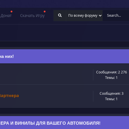
Донат
Скачать Игру
а них!
Сообщения: 2 276
Темы: 1
Сообщения: 3
Партнера
Темы: 1
ЕРА И ВИНИЛЫ ДЛЯ ВАШЕГО АВТОМОБИЛЯ!