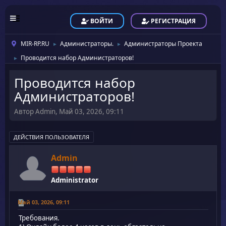
ВОЙТИ
РЕГИСТРАЦИЯ
MIR-RP.RU
Администраторы.
Администраторы Проекта
►
►
Проводится набор Администраторов!
►
Проводится набор
Администраторов!
Автор Admin, Май 03, 2026, 09:11
ДЕЙСТВИЯ ПОЛЬЗОВАТЕЛЯ
Admin
Administrator
Май 03, 2026, 09:11
Требования.