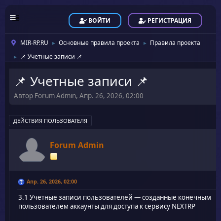
ВОЙТИ
РЕГИСТРАЦИЯ
MIR-RP.RU
Основные правила проекта
Правила проекта
►
►
📌 Учетные записи 📌
►
📌 Учетные записи 📌
Автор Forum Admin, Апр. 26, 2026, 02:00
ДЕЙСТВИЯ ПОЛЬЗОВАТЕЛЯ
Forum Admin
Апр. 26, 2026, 02:00
3.1 Учетные записи пользователей — созданные конечным
пользователем аккаунты для доступа к сервису NEXTRP