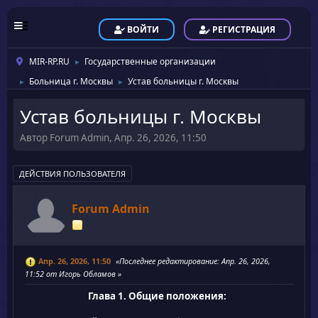
ВОЙТИ
РЕГИСТРАЦИЯ
MIR-RP.RU
Государственные организации
►
Больница г. Москвы
Устав больницы г. Москвы
►
►
Устав больницы г. Москвы
Автор Forum Admin, Апр. 26, 2026, 11:50
ДЕЙСТВИЯ ПОЛЬЗОВАТЕЛЯ
Forum Admin
Апр. 26, 2026, 11:50
Последнее редактирование
: Апр. 26, 2026,
11:52 от Игорь Обламов
Глава 1. Общие положения: