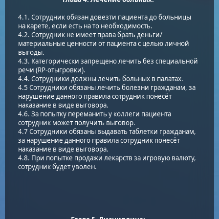
4.1. Сотрудник обязан довезти пациента до больницы
на карете, если есть на то необходимость.
4.2. Сотрудник не имеет права брать деньги/
материальные ценности от пациента с целью личной
выгоды.
4.3. Категорически запрещено лечить без специальной
речи (RP-отыгровки).
4.4. Сотрудники должны лечить больных в палатах.
4.5 Сотрудники обязаны лечить болезни гражданам, за
нарушение данного правила сотрудник понесёт
наказание в виде выговора.
4.6. За попытку переманить у коллеги пациента
сотрудник может получить выговор.
4.7 Сотрудники обязаны выдавать таблетки гражданам,
за нарушение данного правила сотрудник понесёт
наказание в виде выговора.
4.8. При попытке продажи лекарств за игровую валюту,
сотрудник будет уволен.