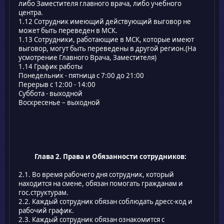
либо Заместителя главного врача, либо учебного
центра.
1.12 Сотрудник имеющий действующий выговор не
может быть переведен в МСК.
1.13 Сотрудники, работающие в МСК, которые имеют
выговор, могут быть переведены в другой регион.(На
усмотрение Главного Врача, Заместителя)
1.14 График работы
Понедельник - пятница с 7:00 до 21:00
Перерыв с 12:00 - 14:00
Cуббота - выходной
Воскресенье – выходной
Глава 2. Права и Обязанности сотрудников:
2.1. Во время рабочего дня сотрудник, который
находится на смене, обязан помогать гражданам и
гос.структурам.
2.2. Каждый сотрудник обязан соблюдать дресс-код и
рабочий график.
2.3. Каждый сотрудник обязан ознакомится с