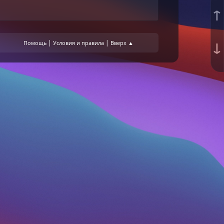
↑
↓
|
|
Помощь
Условия и правила
Вверх ▲