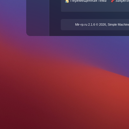
Перемещенная тема
Закрепл
,
Mir-rp.ru 2.1.6 © 2026
Simple Machin