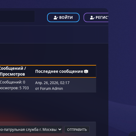
ВОЙТИ
РЕГИСТРАЦИЯ
Сообщений
/
Последнее сообщение
Просмотров
Сообщений: 0
Апр. 26, 2026, 02:17
осмотров: 5 703
от
Forum Admin