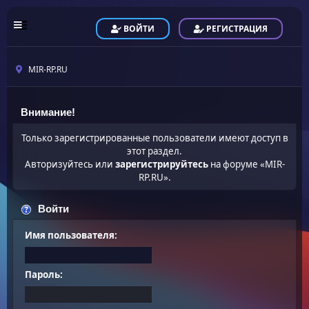
ВОЙТИ
РЕГИСТРАЦИЯ
MIR-RP.RU
Внимание!
Только зарегистрированные пользователи имеют доступ в
этот раздел.
Авторизуйтесь или
зарегистрируйтесь
на форуме «MIR-
RP.RU».
Войти
Имя пользователя:
Пароль: