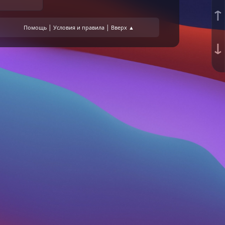
↑
|
|
Помощь
Условия и правила
Вверх ▲
↓