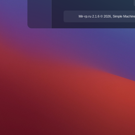
,
Mir-rp.ru 2.1.6 © 2026
Simple Machin