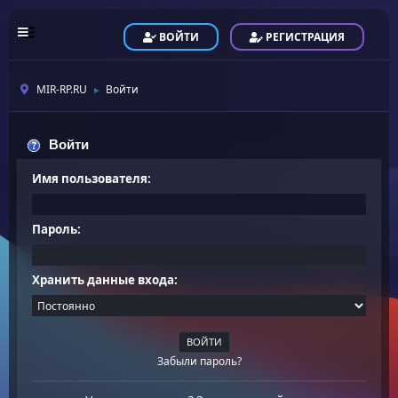
ВОЙТИ
РЕГИСТРАЦИЯ
MIR-RP.RU
Войти
►
Войти
Имя пользователя:
Пароль:
Хранить данные входа:
Забыли пароль?