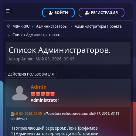
ВОЙТИ
РЕГИСТРАЦИЯ
MIR-RP.RU
Администраторы.
Администраторы Проекта
►
►
Список Администраторов.
►
Список Администраторов.
Автор Admin, Май 03, 2026, 09:05
ДЕЙСТВИЯ ПОЛЬЗОВАТЕЛЯ
Admin
Administrator
Май 03, 2026, 09:05
Последнее редактирование
: Май 17, 2026, 03:58
от Admin
1) Управляющий сервером: Леха Трофимов
2) Администратор сервера: Дима Алтайский