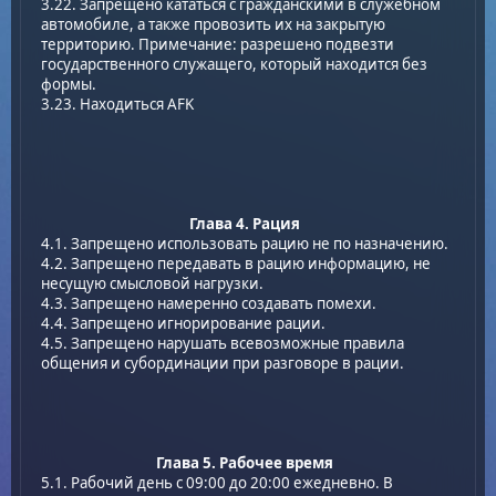
3.22. Запрещено кататься с гражданскими в служебном
автомобиле, а также провозить их на закрытую
территорию. Примечание: разрешено подвезти
государственного служащего, который находится без
формы.
3.23. Находиться AFK
Глава 4. Рация
4.1. Запрещено использовать рацию не по назначению.
4.2. Запрещено передавать в рацию информацию, не
несущую смысловой нагрузки.
4.3. Запрещено намеренно создавать помехи.
4.4. Запрещено игнорирование рации.
4.5. Запрещено нарушать всевозможные правила
общения и субординации при разговоре в рации.
Глава 5. Рабочее время
5.1. Рабочий день с 09:00 до 20:00 ежедневно. В