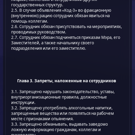
государственных структур.
2.5. В случае объявления «Код-3» во фракционную
(внутреннюю) рацию сотрудник обязан явиться на
помощь коллегам.
2.6. Сотрудник обязан присутствовать на мероприятиях,
проводимых руководством.
2.7. Сотрудник обязан подчиняться приказам Мэра, его
Заместителей, а также начальнику своего
подразделения или его заместителю.
Глава 3. Запреты, наложенные на сотрудников
3.1. Запрещено нарушать законодательство, уставы,
внутриорганизационные правила, должностные
инструкции.
3.2. Запрещено употреблять алкогольные напитки,
запрещенные вещества или появляться на рабочем
месте с признаками опьянения.
3.3. Запрещено обманывать, выдавать заведомо
ложную информацию гражданам, коллегам и