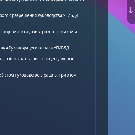
↓
трого с разрешения Руководства УГИБДД
еждения, в случае угрозы его жизни и
ения Руководящего состава УГИБДД.
а, работа на вызове, процессуальные
об этом Руководство в рацию, при этом