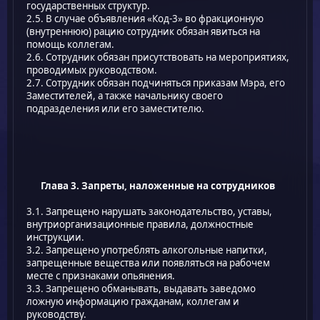
государственных структур.
2.5. В случае объявления «Код-3» во фракционную
(внутреннюю) рацию сотрудник обязан явиться на
помощь коллегам.
2.6. Сотрудник обязан присутствовать на мероприятиях,
проводимых руководством.
2.7. Сотрудник обязан подчиняться приказам Мэра, его
Заместителей, а также начальнику своего
подразделения или его заместителю.
Глава 3. Запреты, наложенные на сотрудников
3.1. Запрещено нарушать законодательство, уставы,
внутриорганизационные правила, должностные
инструкции.
3.2. Запрещено употреблять алкогольные напитки,
запрещенные вещества или появляться на рабочем
месте с признаками опьянения.
3.3. Запрещено обманывать, выдавать заведомо
ложную информацию гражданам, коллегам и
руководству.