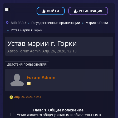
ВОЙТИ
РЕГИСТРАЦИЯ
MIR-RP.RU
Государственные организации
Мэрия г. Горки
►
►
Устав мэрии г. Горки
►
Устав мэрии г. Горки
Автор Forum Admin, Апр. 26, 2026, 12:13
ДЕЙСТВИЯ ПОЛЬЗОВАТЕЛЯ
Forum Admin
Апр. 26, 2026, 12:13
Глава 1. Общие положение
1.1. Устав является общепринятым и обязательным к