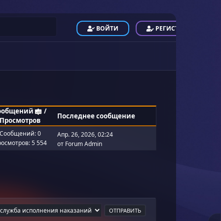
ВОЙТИ
РЕГИСТРАЦИЯ
ообщений
/
Последнее сообщение
Просмотров
Сообщений: 0
Апр. 26, 2026, 02:24
осмотров: 5 554
от
Forum Admin