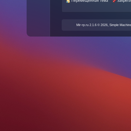
Перемещенная тема
Закрепл
,
Mir-rp.ru 2.1.6 © 2026
Simple Machin