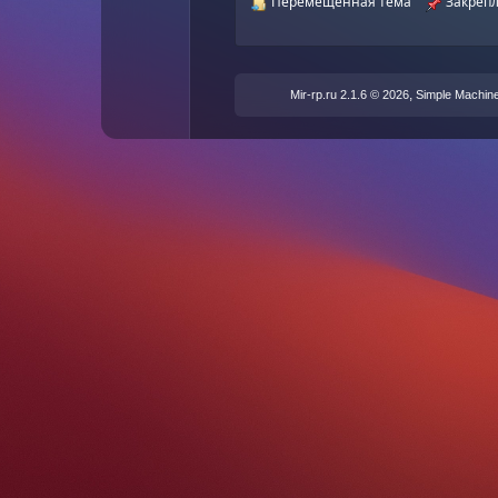
Перемещенная тема
Закрепл
,
Mir-rp.ru 2.1.6 © 2026
Simple Machin