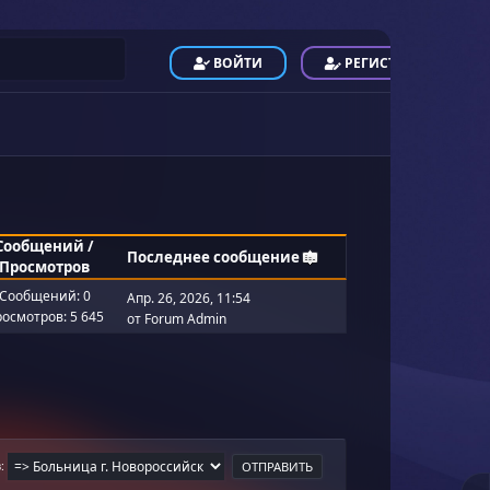
ВОЙТИ
РЕГИСТРАЦИЯ
Сообщений
/
Последнее сообщение
Просмотров
Сообщений: 0
Апр. 26, 2026, 11:54
осмотров: 5 645
от
Forum Admin
в