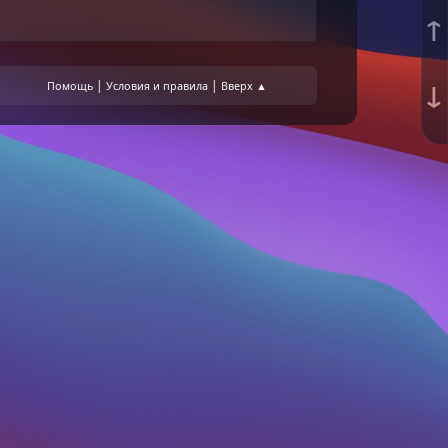
↑
↓
|
|
Помощь
Условия и правила
Вверх ▲