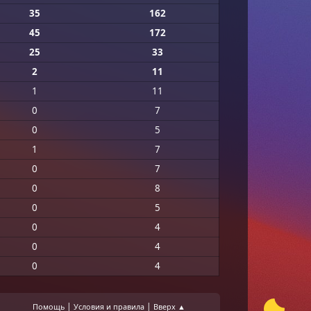
35
162
45
172
25
33
2
11
1
11
0
7
0
5
1
7
0
7
0
8
0
5
0
4
0
4
0
4
|
|
Помощь
Условия и правила
Вверх ▲