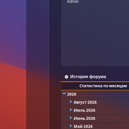
Admin
История форума
Статистика по месяцам
2026
Август 2026
Июль 2026
Июнь 2026
Май 2026