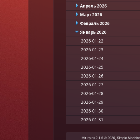
Апрель 2026
Март 2026
Февраль 2026
Январь 2026
2026-01-22
2026-01-23
2026-01-24
2026-01-25
2026-01-26
2026-01-27
2026-01-28
2026-01-29
2026-01-30
2026-01-31
,
Mir-rp.ru 2.1.6 © 2026
Simple Machin