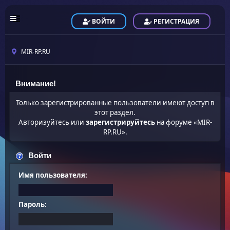
ВОЙТИ
РЕГИСТРАЦИЯ
MIR-RP.RU
Внимание!
Только зарегистрированные пользователи имеют доступ в
этот раздел.
Авторизуйтесь или
зарегистрируйтесь
на форуме «MIR-
RP.RU».
Войти
Имя пользователя:
Пароль: