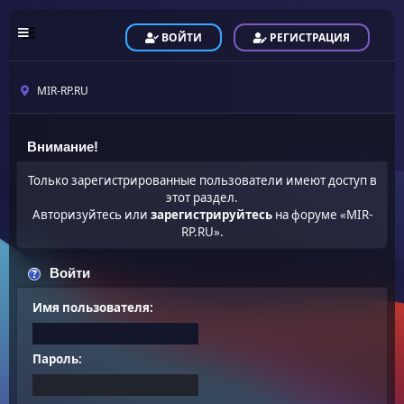
ВОЙТИ
РЕГИСТРАЦИЯ
MIR-RP.RU
Внимание!
Только зарегистрированные пользователи имеют доступ в
этот раздел.
Авторизуйтесь или
зарегистрируйтесь
на форуме «MIR-
RP.RU».
Войти
Имя пользователя:
Пароль: